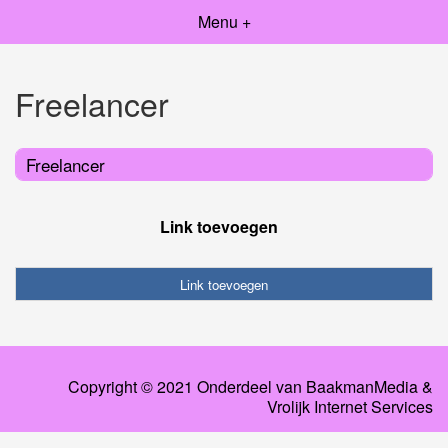
Menu +
Freelancer
Freelancer
Link toevoegen
Link toevoegen
Copyright © 2021 Onderdeel van
BaakmanMedia
&
Vrolijk Internet Services