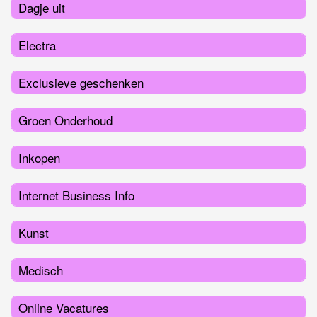
Dagje uit
Electra
Exclusieve geschenken
Groen Onderhoud
Inkopen
Internet Business Info
Kunst
Medisch
Online Vacatures