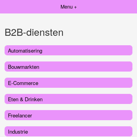
Menu +
B2B-diensten
Automatisering
Bouwmarkten
E-Commerce
Eten & Drinken
Freelancer
Industrie