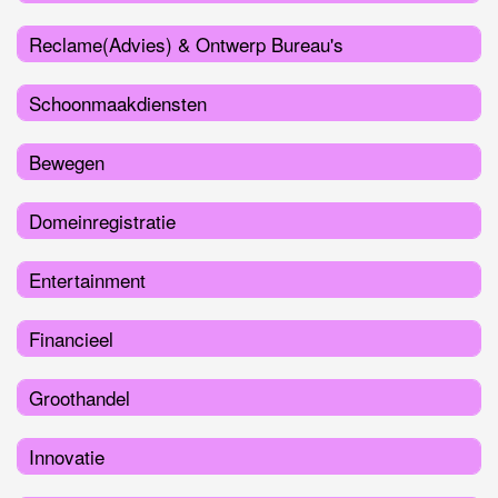
Reclame(Advies) & Ontwerp Bureau's
Schoonmaakdiensten
Bewegen
Domeinregistratie
Entertainment
Financieel
Groothandel
Innovatie