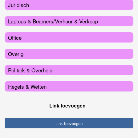
Juridisch
Laptops & Beamers/Verhuur & Verkoop
Office
Overig
Politiek & Overheid
Regels & Wetten
Link toevoegen
Link toevoegen