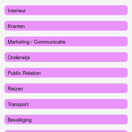
Interieur
Kranten
Marketing / Communicatie
Onderwijs
Public Relation
Reizen
Transport
Beveiliging